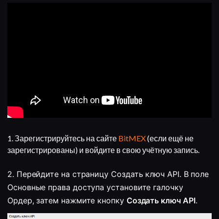
1. Зарегистрируйтесь на сайте
BitMEX
(если ещё не
зарегистрированы) и войдите в свою учётную запись.
2. Перейдите на страницу Создать ключ API. В поле 
Основные права доступа установите галочку 
Ордер, затем нажмите кнопку 
Создать ключ API
.