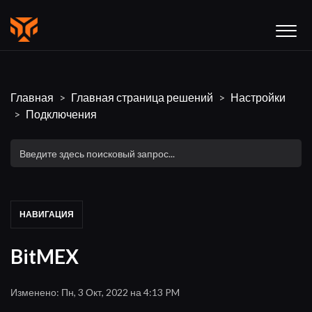
Главная
Главная страница решений
Настройки
Подключения
НАВИГАЦИЯ
BitMEX
Изменено: Пн, 3 Окт, 2022 на 4:13 PM