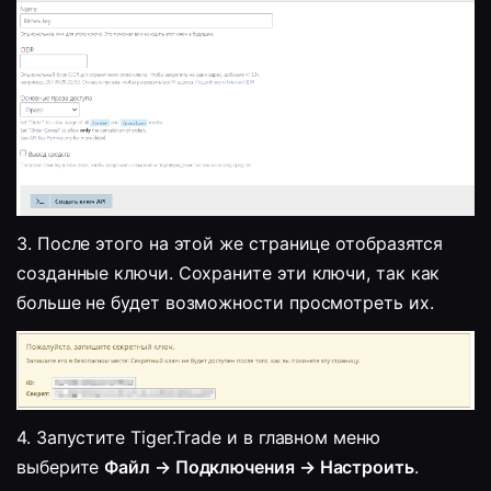
3. 
После этого на этой же странице отобразятся 
созданные ключи. Сохраните эти ключи, так как 
больше не будет возможности просмотреть их.
4. 
Запустите 
Tiger.Trade
 и в главном меню 
выберите 
Файл → Подключения → Настроить
.