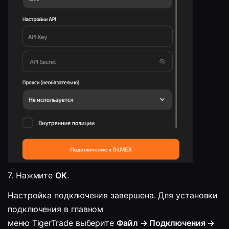
7. 
Нажмите 
OK
.
Настройка подключения завершена. Для установки 
подключения в главном 
меню 
TigerTrade
 выберите 
Файл → Подключения → 