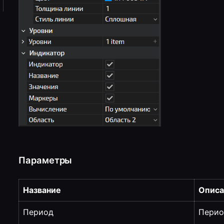
Параметры
Название
Описа
Период
Перио