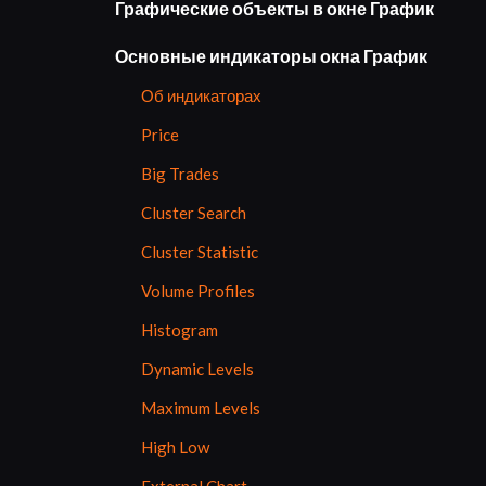
Графические объекты в окне График
Основные индикаторы окна График
Об индикаторах
Price
Big Trades
Cluster Search
Cluster Statistic
Volume Profiles
Histogram
Dynamic Levels
Maximum Levels
High Low