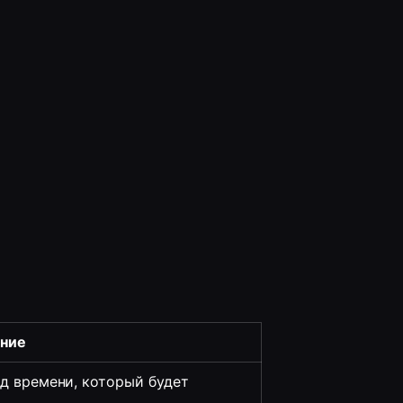
ние
д времени, который будет 