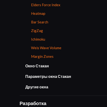
Elders Force Index
Heatmap
Bar Search
ZigZag
Ichimoku
Weis Wave Volume
Margin Zones
Окно Стакан
Параметры окна Стакан
Другие окна
Разработка