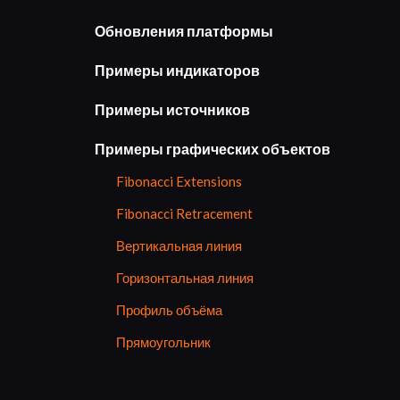
Обновления платформы
Примеры индикаторов
Примеры источников
Примеры графических объектов
Fibonacci Extensions
Fibonacci Retracement
Вертикальная линия
Горизонтальная линия
Профиль объёма
Прямоугольник