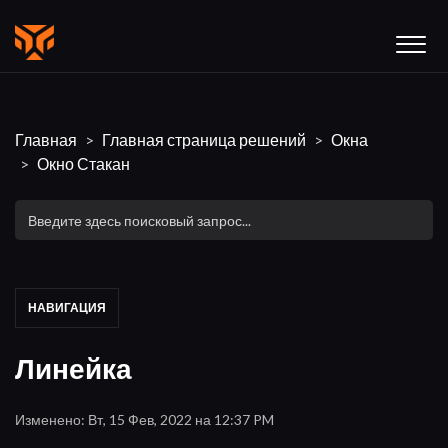
Главная
Главная страница решений
Окна
Окно Стакан
НАВИГАЦИЯ
Линейка
Изменено: Вт, 15 Фев, 2022 на 12:37 PM