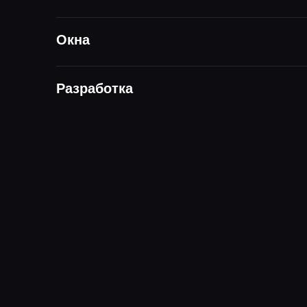
Окна
Разработка