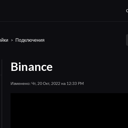
ойки
Подключения
Binance
Изменено: Чт, 20 Окт, 2022 на 12:33 PM