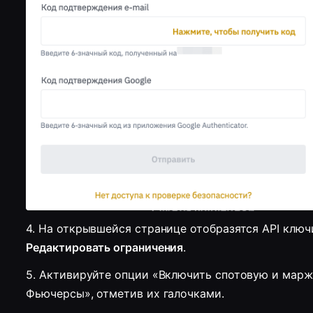
Редактировать ограничения
.
5. Активируйте опции «Включить спотовую и марж
Фьючерсы», отметив их галочками. 