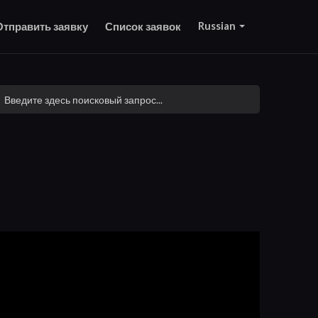
Russian
Отправить заявку
Список заявок