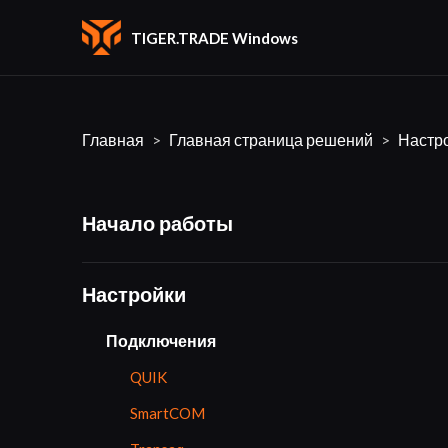
TIGER.TRADE Windows
Главная
Главная страница решений
Настр
Начало работы
Настройки
Подключения
QUIK
SmartCOM