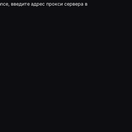
nce, введите адрес прокси сервера в 