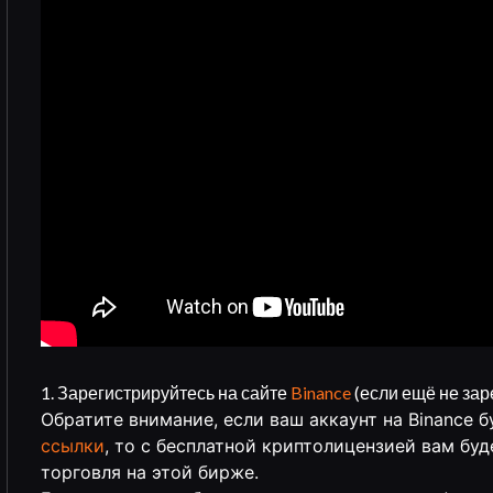
1. Зарегистрируйтесь на сайте
Binance
(если ещё не зар
Обратите внимание, если ваш аккаунт на Binance 
ссылки
, то с бесплатной криптолицензией вам буд
торговля на этой бирже.